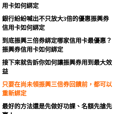
用卡如何綁定
銀行紛紛喊出不只放大3倍的優惠
振興券
信用卡如何綁定
到底振興三倍券綁定哪家信用卡最優惠？
振興券信用卡如何綁定
接下來就告訴你如何讓振興券用到最大效
益
只要在尚未領振興三倍券回饋前，都可以
重新綁定
最好的方法還是先做好功課、名額先搶先