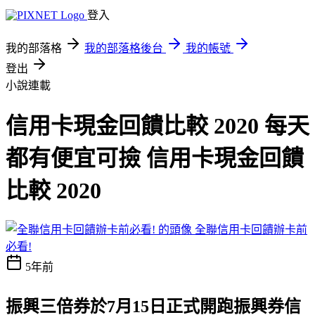
登入
我的部落格
我的部落格後台
我的帳號
登出
小說連載
信用卡現金回饋比較 2020 每天
都有便宜可撿 信用卡現金回饋
比較 2020
全聯信用卡回饋辦卡前
必看!
5年前
振興三倍券於7月15日正式開跑
振興券信