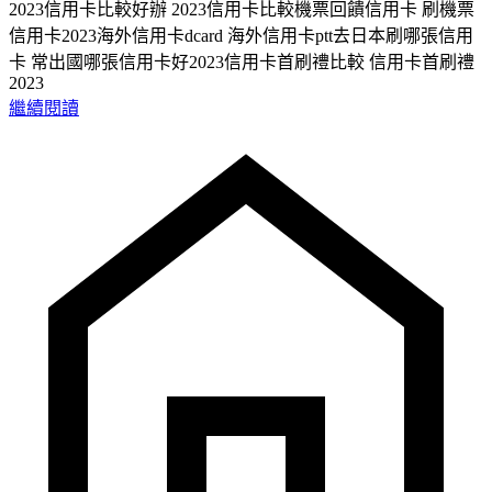
2023信用卡比較好辦 2023信用卡比較機票回饋信用卡 刷機票
信用卡2023海外信用卡dcard 海外信用卡ptt去日本刷哪張信用
卡 常出國哪張信用卡好2023信用卡首刷禮比較 信用卡首刷禮
2023
繼續閱讀